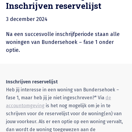
Inschrijven reservelijst
3 december 2024
Na een succesvolle inschrijfperiode staan alle
woningen van Bundersehoek – fase 1 onder
optie.
Inschrijven reservelijst
Heb jij interesse in een woning van Bundersehoek –
fase 1, maar heb jij je niet ingeschreven?* Via
de
accountomgeving
is het nog mogelijk om je in te
schrijven voor de reservelijst voor de woning(en) van
jouw voorkeur. Als er een optie op een woning vervalt,
dan wordt de woning toegewezen aan de