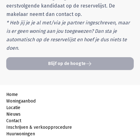
eerstvolgende kandidaat op de reservelijst. De
makelaar neemt dan contact op.
* Heb jij je je al met/via je partner ingeschreven, maar
is er geen woning aan jou toegewezen? Dan sta je
automatisch op de reservelijst en hoef je dus niets te
doen.
Blijf op de hoogte
Home
Woningaanbod
Locatie
Nieuws
Contact
Inschrijven & verkoopprocedure
Huurwoningen