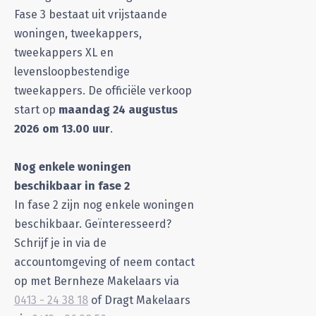
Fase 3 bestaat uit vrijstaande
woningen, tweekappers,
tweekappers XL en
levensloopbestendige
tweekappers. De officiële verkoop
start op
maandag 24 augustus
2026 om 13.00 uur
.
Nog enkele woningen
beschikbaar in fase 2
In fase 2 zijn nog enkele woningen
beschikbaar. Geïnteresseerd?
Schrijf je in via de
accountomgeving of neem contact
op met Bernheze Makelaars via
0413 - 24 38 18
of Dragt Makelaars