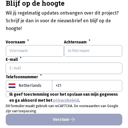
Blijf op de hoogte
Wil jij regelmatig updates ontvangen over dit project?
Schrijf je dan in voor de nieuwsbrief en blijf op de
hoogte!
*
*
Voornaam
Achternaam
*
E-mail
*
Telefoonnummer
Ik geef toestemming voor het opslaan van mijn gegevens
en ga akkoord met het
privacybeleid
.
Dit formulier maakt gebruik van reCAPTCHA. De voorwaarden van Google
zijn van toepassing.
Verstuur